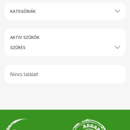
KATEGÓRIÁK
AKTÍV SZŰRŐK
SZŰRÉS
Nincs találat!