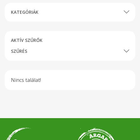
KATEGÓRIÁK
AKTÍV SZŰRŐK
SZŰRÉS
Nincs találat!