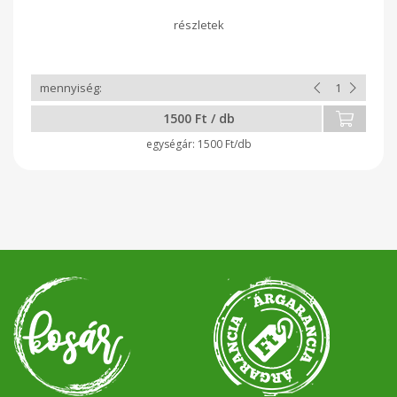
1500 Ft / db
1500 Ft/db