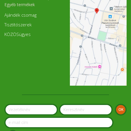
Egyéb termékek
Ajándék csomag
Tisztítószerek
KÖZÖSügyes