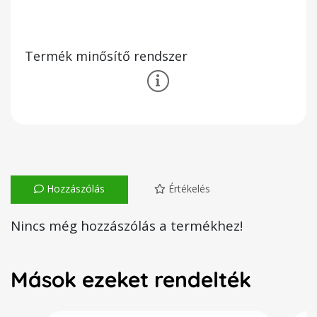
Termék minősítő rendszer
Hozzászólás
Értékelés
Nincs még hozzászólás a termékhez!
Mások ezeket rendelték