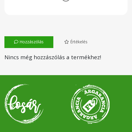
Hozzászólás
Értékelés
Nincs még hozzászólás a termékhez!