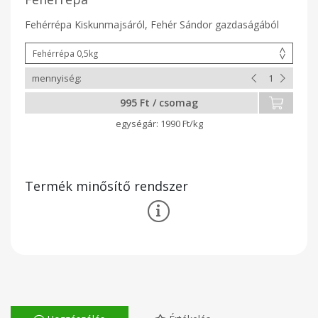
Fehérrépa Kiskunmajsáról, Fehér Sándor gazdaságából
995 Ft / csomag
1990 Ft/kg
Termék minősítő rendszer