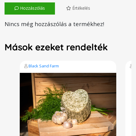
Hozzászólás
Értékelés
Nincs még hozzászólás a termékhez!
Mások ezeket rendelték
Black Sand Farm