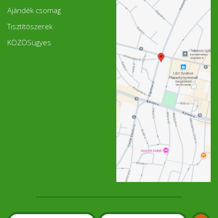
Ajándék csomag
Tisztítószerek
KÖZÖSügyes