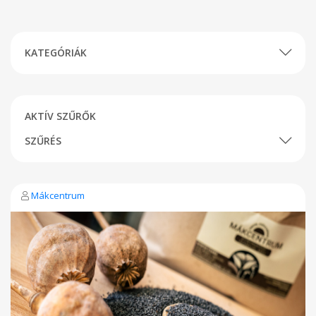
KATEGÓRIÁK
AKTÍV SZŰRŐK
SZŰRÉS
Mákcentrum