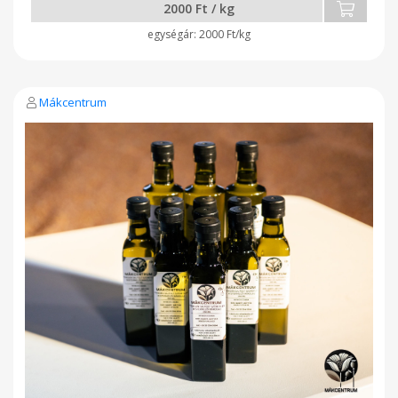
2000 Ft / kg
2000 Ft/kg
Mákcentrum