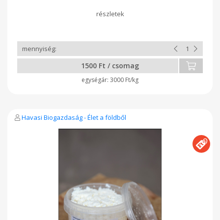
1500 Ft / csomag
3000 Ft/kg
Havasi Biogazdaság - Élet a földből