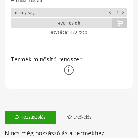
470 Ft / db
470 Ft/db
Termék minősítő rendszer
Hozzászólás
Értékelés
Nincs még hozzászólás a termékhez!