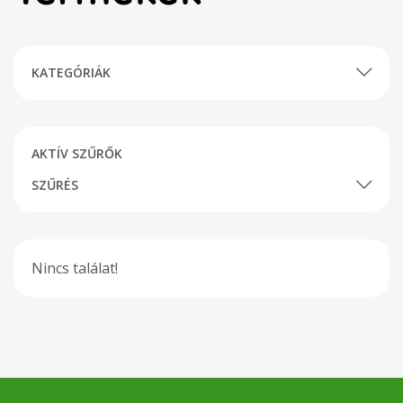
KATEGÓRIÁK
AKTÍV SZŰRŐK
SZŰRÉS
Nincs találat!